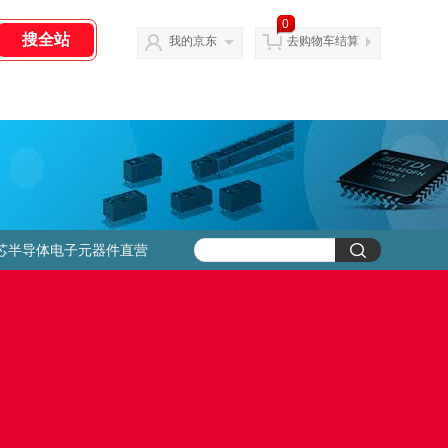
0
我的京东
去购物车结算
芯半导体电子元器件直营