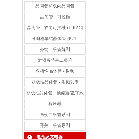
晶闸管和双向晶闸管
晶闸管 - 可控硅
晶闸管 - 双向可控硅 (TRIAC)
可编程单结晶体管 (PUT)
齐纳二极管阵列
射频肖特基二极管
双极性晶体管 - 射频
双极性晶体管 - 射频功率
双极性晶体管 - 预偏置/数字式
稳压器
瞬变二极管系列
开关二极管系列
电池及充电器