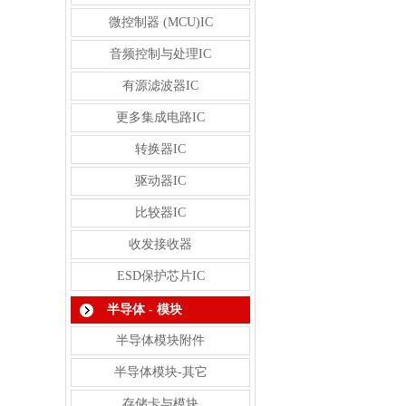
微控制器 (MCU)IC
音频控制与处理IC
有源滤波器IC
更多集成电路IC
转换器IC
驱动器IC
比较器IC
收发接收器
ESD保护芯片IC
半导体 - 模块
半导体模块附件
半导体模块-其它
存储卡与模块