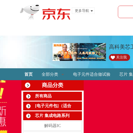
更多导航
服装城
食品
金融
高科美芯
关注我
首页
全部分类
电子元件适合做试验
芯片 
商品分类
所有商品
[电子元件包]（适合
做试验）
芯片 集成电路系列
解码器IC