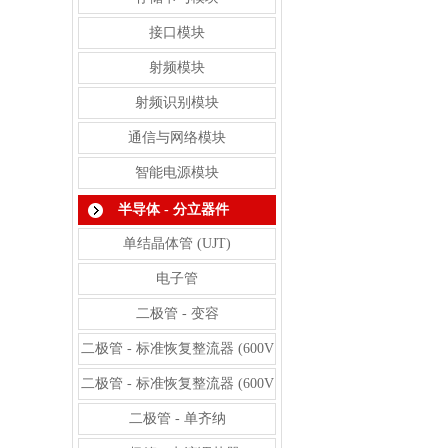
接口模块
射频模块
射频识别模块
通信与网络模块
智能电源模块
半导体 - 分立器件
单结晶体管 (UJT)
电子管
二极管 - 变容
二极管 - 标准恢复整流器 (600V
以上)
二极管 - 标准恢复整流器 (600V
以下)
二极管 - 单齐纳