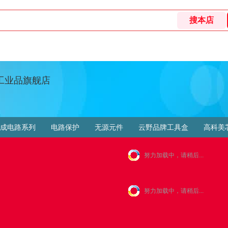
工业品旗舰店
集成电路系列
电路保护
无源元件
云野品牌工具盒
高科美
努力加载中，请稍后...
努力加载中，请稍后...