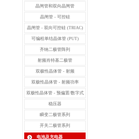
晶闸管和双向晶闸管
晶闸管 - 可控硅
晶闸管 - 双向可控硅 (TRIAC)
可编程单结晶体管 (PUT)
齐纳二极管阵列
射频肖特基二极管
双极性晶体管 - 射频
双极性晶体管 - 射频功率
双极性晶体管 - 预偏置/数字式
稳压器
瞬变二极管系列
开关二极管系列
电池及充电器