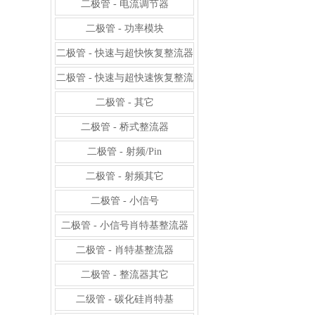
二极管 - 电流调节器
二极管 - 功率模块
二极管 - 快速与超快恢复整流器
(600V以上)
二极管 - 快速与超快速恢复整流
器 600V以下
二极管 - 其它
二极管 - 桥式整流器
二极管 - 射频/Pin
二极管 - 射频其它
二极管 - 小信号
二极管 - 小信号肖特基整流器
二极管 - 肖特基整流器
二极管 - 整流器其它
二级管 - 碳化硅肖特基