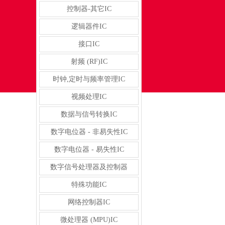
控制器-其它IC
逻辑器件IC
接口IC
射频 (RF)IC
时钟,定时与频率管理IC
视频处理IC
数据与信号转换IC
数字电位器 - 非易失性IC
数字电位器 - 易失性IC
数字信号处理器及控制器
特殊功能IC
网络控制器IC
微处理器 (MPU)IC